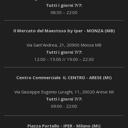
Tutti i giorni 7/7:
08:30 – 22:00
Il Mercato del Maestoso by Iper - MONZA (MB)
Via Sant'Andrea, 21, 20900 Monza MB
Tutti i giorni 7/7:
12.00 – 15.00 // 19.00 – 22.30
Centro Commerciale IL CENTRO - ARESE (MI)
Via Giuseppe Eugenio Luraghi, 11, 20020 Arese MI
Tutti i giorni 7/7:
09:00 - 22:00
Piazza Portello - IPER - Milano (MI)