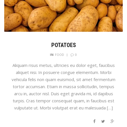
POTATOES
0
IN
FOOD
Aliquam risus metus, ultricies eu dolor eget, faucibus
aliquet nisi. In posuere congue elementum. Morbi
vehicula felis non quam euismod, sit amet fermentum
tortor accumsan. Etiam in massa sollicitudin, tempus
arcu in, auctor nisl. Duis eget gravida mi, id dapibus
turpis. Cras tempor consequat quam, in faucibus est
vulputate ut. Morbi volutpat erat eu malesuada […]