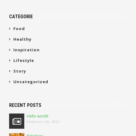
CATEGORIE
Food
Healthy
Inspiration
Lifestyle
Story
Uncategorized
RECENT POSTS
Hello world!
Febbraio 26, 2021
Potatoes