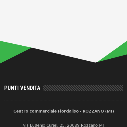
PUNTI VENDITA
Centro commerciale Fiordaliso - ROZZANO (MI)
Via Eugenio Curiel, 25, 20089 Rozzano MI