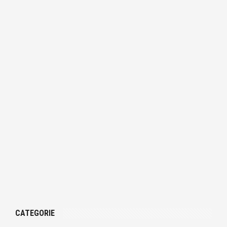
CATEGORIE