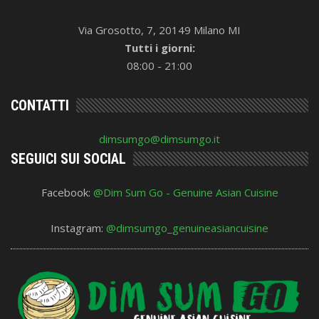
Via Grosotto, 7, 20149 Milano MI
Tutti i giorni:
08:00 - 21:00
CONTATTI
dimsumgo@dimsumgo.it
SEGUICI SUI SOCIAL
Facebook:
@Dim Sum Go - Genuine Asian Cuisine
Instagram:
@dimsumgo_genuineasiancuisine