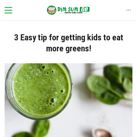
3 Easy tip for getting kids to eat
more greens!