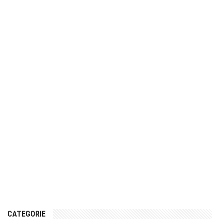
CATEGORIE