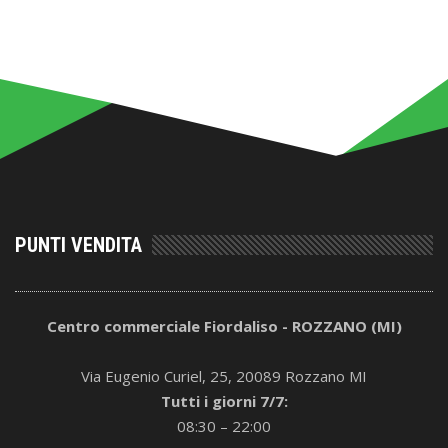
PUNTI VENDITA
Centro commerciale Fiordaliso - ROZZANO (MI)
Via Eugenio Curiel, 25, 20089 Rozzano MI
Tutti i giorni 7/7:
08:30 – 22:00