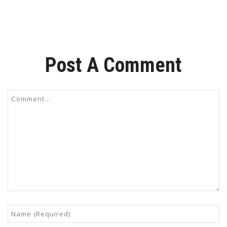
Post A Comment