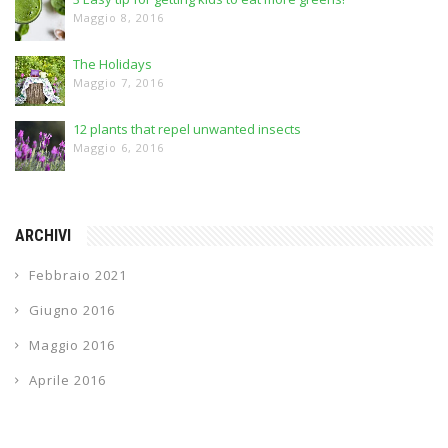
Maggio 8, 2016
The Holidays
Maggio 7, 2016
12 plants that repel unwanted insects
Maggio 6, 2016
ARCHIVI
Febbraio 2021
Giugno 2016
Maggio 2016
Aprile 2016