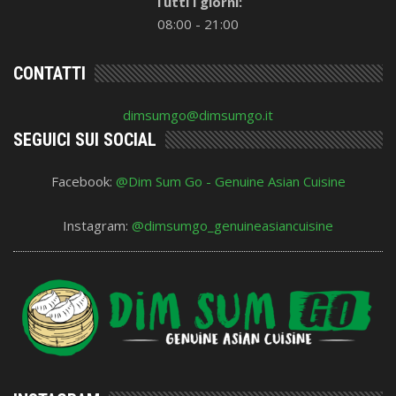
Tutti i giorni:
08:00 - 21:00
CONTATTI
dimsumgo@dimsumgo.it
SEGUICI SUI SOCIAL
Facebook:
@Dim Sum Go - Genuine Asian Cuisine
Instagram:
@dimsumgo_genuineasiancuisine