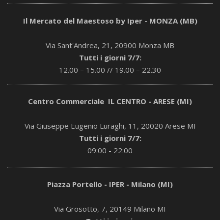
Il Mercato del Maestoso by Iper - MONZA (MB)
Via Sant'Andrea, 21, 20900 Monza MB
Tutti i giorni 7/7:
12.00 – 15.00 // 19.00 – 22.30
Centro Commerciale IL CENTRO - ARESE (MI)
Via Giuseppe Eugenio Luraghi, 11, 20020 Arese MI
Tutti i giorni 7/7:
09:00 - 22:00
Piazza Portello - IPER - Milano (MI)
Via Grosotto, 7, 20149 Milano MI