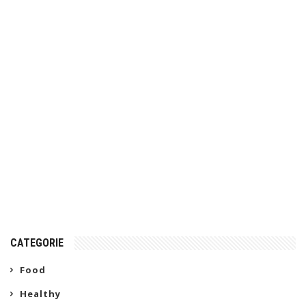
CATEGORIE
Food
Healthy