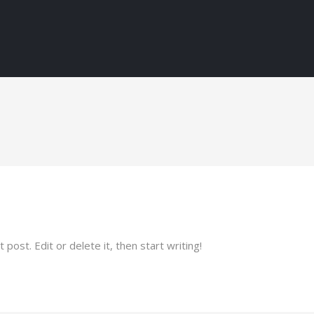
post. Edit or delete it, then start writing!