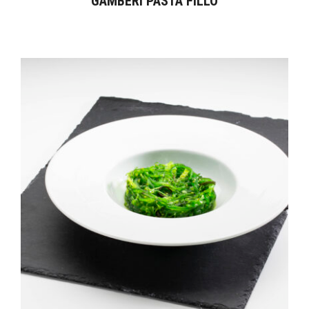
GAMBERI PASTA FILLO