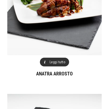
Leggi tutto
ANATRA ARROSTO