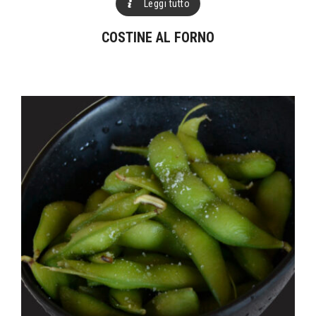
Leggi tutto
COSTINE AL FORNO