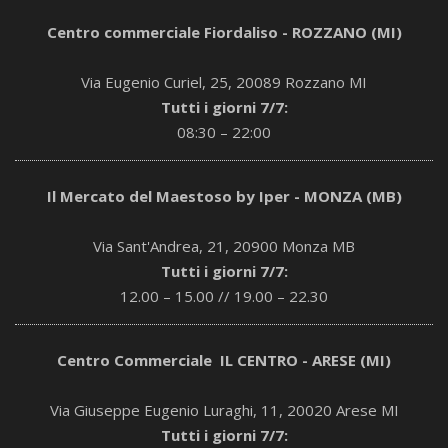
Centro commerciale Fiordaliso - ROZZANO (MI)
Via Eugenio Curiel, 25, 20089 Rozzano MI
Tutti i giorni 7/7:
08:30 – 22:00
Il Mercato del Maestoso by Iper - MONZA (MB)
Via Sant'Andrea, 21, 20900 Monza MB
Tutti i giorni 7/7:
12.00 – 15.00 // 19.00 – 22.30
Centro Commerciale IL CENTRO - ARESE (MI)
Via Giuseppe Eugenio Luraghi, 11, 20020 Arese MI
Tutti i giorni 7/7: