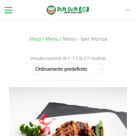
Shop
/
Menù
/ Menù - Iper Monza
Visualizzazione di 1-12 di 37 risultati