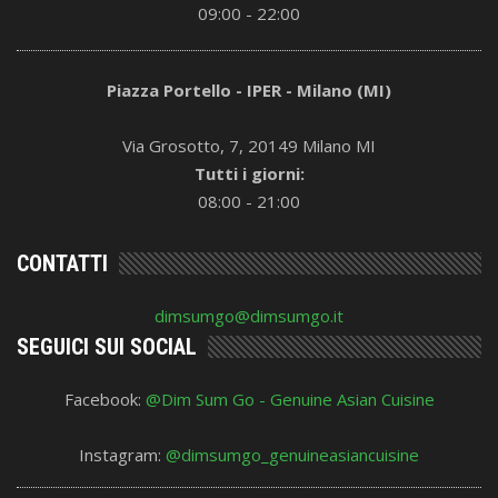
09:00 - 22:00
Piazza Portello - IPER - Milano (MI)
Via Grosotto, 7, 20149 Milano MI
Tutti i giorni:
08:00 - 21:00
CONTATTI
dimsumgo@dimsumgo.it
SEGUICI SUI SOCIAL
Facebook:
@Dim Sum Go - Genuine Asian Cuisine
Instagram:
@dimsumgo_genuineasiancuisine