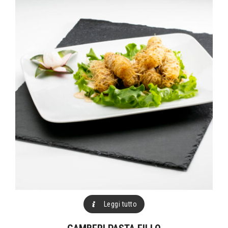
Leggi tutto