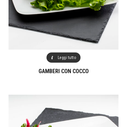
Leggi tutto
GAMBERI CON COCCO