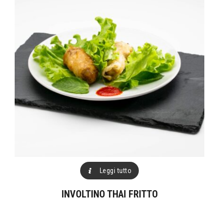
Leggi tutto
INVOLTINO THAI FRITTO