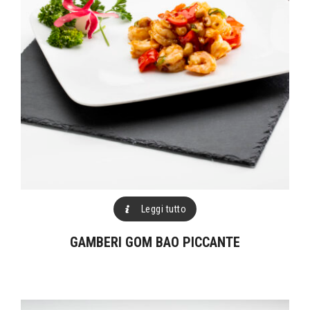
Leggi tutto
GAMBERI GOM BAO PICCANTE