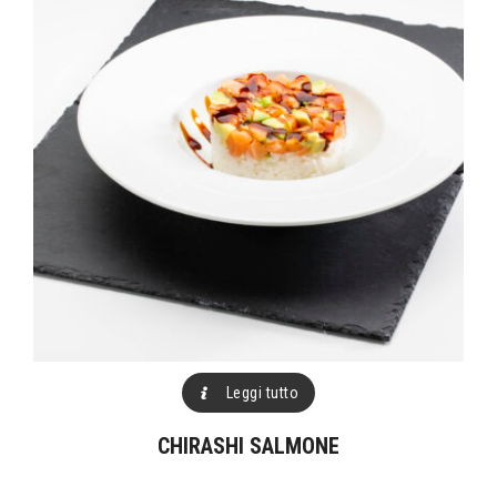
Leggi tutto
CHIRASHI SALMONE