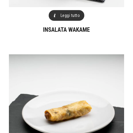
Leggi tutto
INSALATA WAKAME