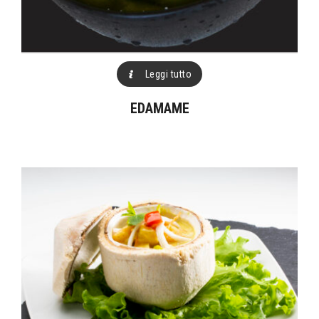
Leggi tutto
EDAMAME