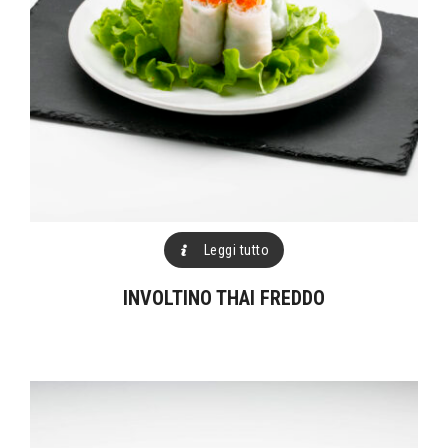
Leggi tutto
INVOLTINO THAI FREDDO