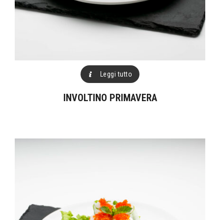
Leggi tutto
INVOLTINO PRIMAVERA