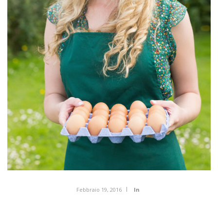
Febbraio 19, 2016
In