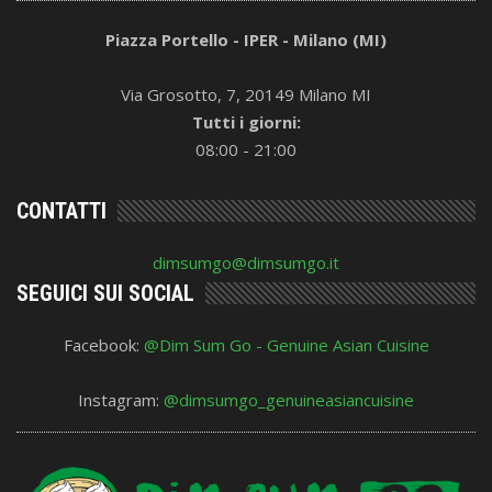
Piazza Portello - IPER - Milano (MI)
Via Grosotto, 7, 20149 Milano MI
Tutti i giorni:
08:00 - 21:00
CONTATTI
dimsumgo@dimsumgo.it
SEGUICI SUI SOCIAL
Facebook:
@Dim Sum Go - Genuine Asian Cuisine
Instagram:
@dimsumgo_genuineasiancuisine