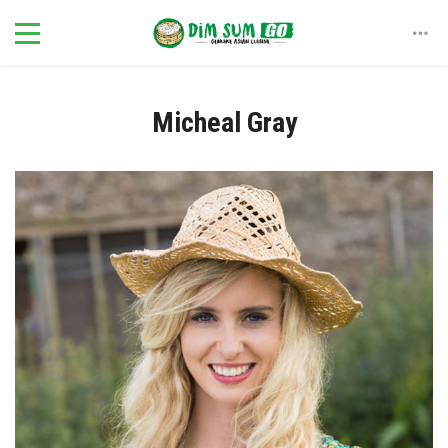
Micheal Gray