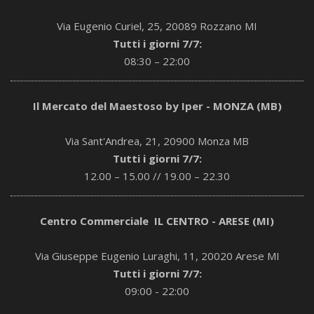
Via Eugenio Curiel, 25, 20089 Rozzano MI
Tutti i giorni 7/7:
08:30 – 22:00
Il Mercato del Maestoso by Iper - MONZA (MB)
Via Sant'Andrea, 21, 20900 Monza MB
Tutti i giorni 7/7:
12.00 – 15.00 // 19.00 – 22.30
Centro Commerciale IL CENTRO - ARESE (MI)
Via Giuseppe Eugenio Luraghi, 11, 20020 Arese MI
Tutti i giorni 7/7:
09:00 - 22:00