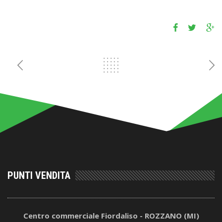
PUNTI VENDITA
Centro commerciale Fiordaliso - ROZZANO (MI)