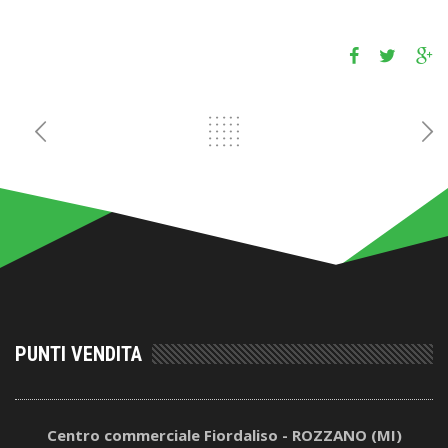
PUNTI VENDITA
Centro commerciale Fiordaliso - ROZZANO (MI)