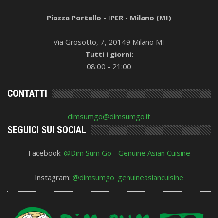
Piazza Portello - IPER - Milano (MI)
Via Grosotto, 7, 20149 Milano MI
Tutti i giorni:
08:00 - 21:00
CONTATTI
dimsumgo@dimsumgo.it
SEGUICI SUI SOCIAL
Facebook:
@Dim Sum Go - Genuine Asian Cuisine
Instagram:
@dimsumgo_genuineasiancuisine