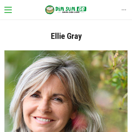
Ellie Gray