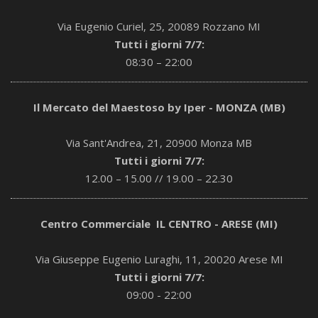
Via Eugenio Curiel, 25, 20089 Rozzano MI
Tutti i giorni 7/7:
08:30 – 22:00
Il Mercato del Maestoso by Iper - MONZA (MB)
Via Sant'Andrea, 21, 20900 Monza MB
Tutti i giorni 7/7:
12.00 – 15.00 // 19.00 – 22.30
Centro Commerciale IL CENTRO - ARESE (MI)
Via Giuseppe Eugenio Luraghi, 11, 20020 Arese MI
Tutti i giorni 7/7:
09:00 - 22:00