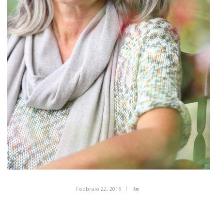
Febbraio 22, 2016
In