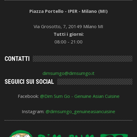
Piazza Portello - IPER - Milano (MI)
Via Grosotto, 7, 20149 Milano MI
Tutti i giorni:
08:00 - 21:00
CONTATTI
dimsumgo@dimsumgo.it
SEGUICI SUI SOCIAL
Facebook:
@Dim Sum Go - Genuine Asian Cuisine
Instagram:
@dimsumgo_genuineasiancuisine