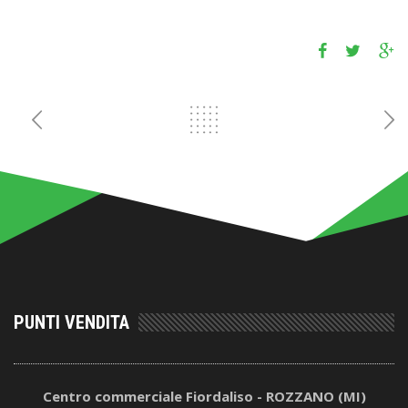
PUNTI VENDITA
Centro commerciale Fiordaliso - ROZZANO (MI)