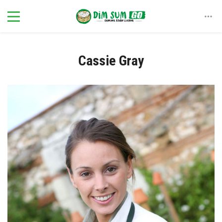
Cassie Gray