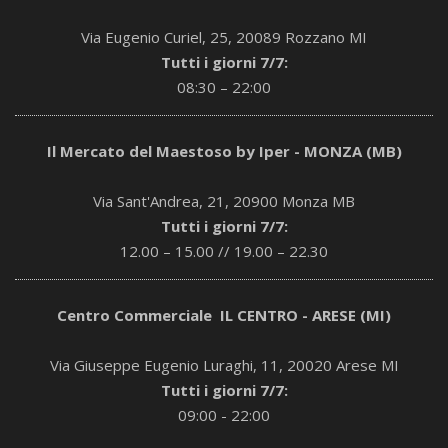
Via Eugenio Curiel, 25, 20089 Rozzano MI
Tutti i giorni 7/7:
08:30 – 22:00
Il Mercato del Maestoso by Iper - MONZA (MB)
Via Sant'Andrea, 21, 20900 Monza MB
Tutti i giorni 7/7:
12.00 – 15.00 // 19.00 – 22.30
Centro Commerciale IL CENTRO - ARESE (MI)
Via Giuseppe Eugenio Luraghi, 11, 20020 Arese MI
Tutti i giorni 7/7:
09:00 - 22:00