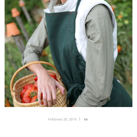
Febbraio 20, 2016
In