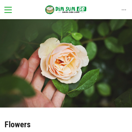
Flowers