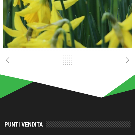
PUNTI VENDITA