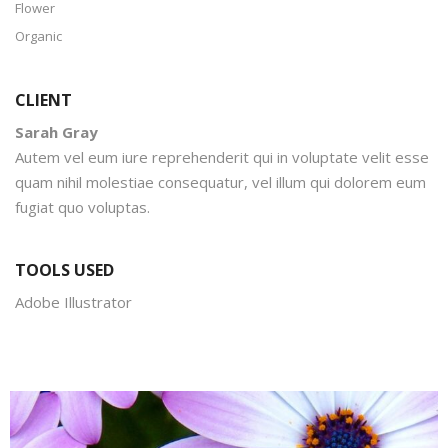
Flower
Organic
CLIENT
Sarah Gray
Autem vel eum iure reprehenderit qui in voluptate velit esse
quam nihil molestiae consequatur, vel illum qui dolorem eum
fugiat quo voluptas.
TOOLS USED
Adobe Illustrator