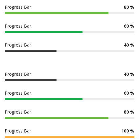
Progress Bar
80 %
Progress Bar
60 %
Progress Bar
40 %
Progress Bar
40 %
Progress Bar
60 %
Progress Bar
80 %
Progress Bar
100 %