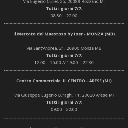
Via Eugenio Curiel, 25, 20089 Rozzano MI
Tutti i giorni 7/7:
08:30 – 22:00
Il Mercato del Maestoso by Iper - MONZA (MB)
Via Sant'Andrea, 21, 20900 Monza MB
Tutti i giorni 7/7:
12.00 – 15.00 // 19.00 – 22.30
Centro Commerciale IL CENTRO - ARESE (MI)
Via Giuseppe Eugenio Luraghi, 11, 20020 Arese MI
Tutti i giorni 7/7:
09:00 - 22:00