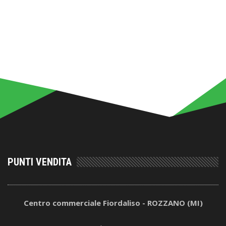
PUNTI VENDITA
Centro commerciale Fiordaliso - ROZZANO (MI)