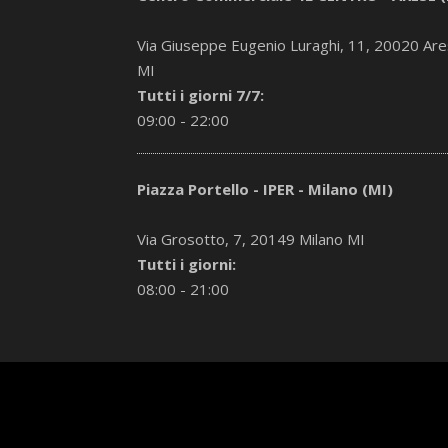
Via Giuseppe Eugenio Luraghi, 11, 20020 Ar
MI
Tutti i giorni 7/7:
09:00 - 22:00
Piazza Portello - IPER - Milano (MI)
Via Grosotto, 7, 20149 Milano MI
Tutti i giorni:
08:00 - 21:00