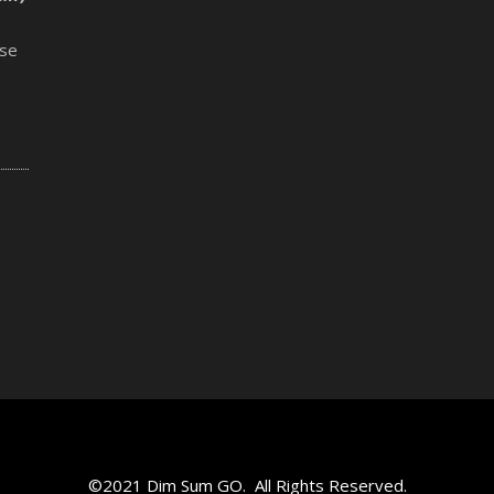
ese
©2021 Dim Sum GO. All Rights Reserved.