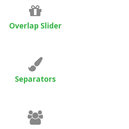
Overlap Slider
Separators