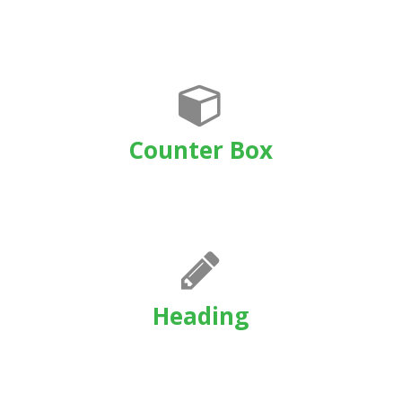
Counter Box
Heading