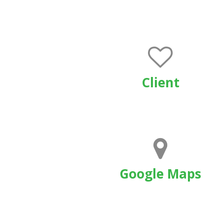
Client
Google Maps