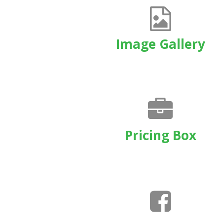
Image Gallery
Pricing Box