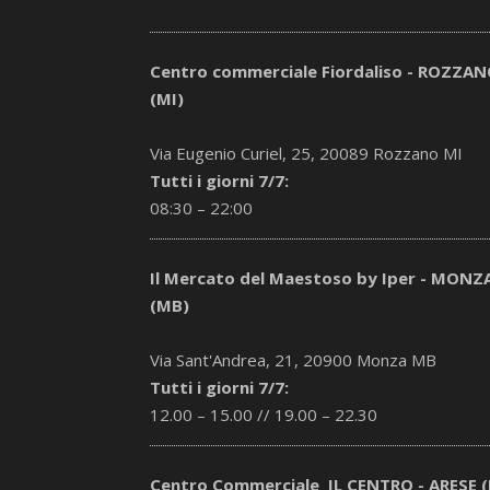
Centro commerciale Fiordaliso - ROZZA
(MI)
Via Eugenio Curiel, 25, 20089 Rozzano MI
Tutti i giorni 7/7:
08:30 – 22:00
Il Mercato del Maestoso by Iper - MONZ
(MB)
Via Sant'Andrea, 21, 20900 Monza MB
Tutti i giorni 7/7:
12.00 – 15.00 // 19.00 – 22.30
Centro Commerciale IL CENTRO - ARESE (