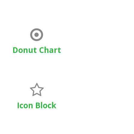
Donut Chart
Icon Block