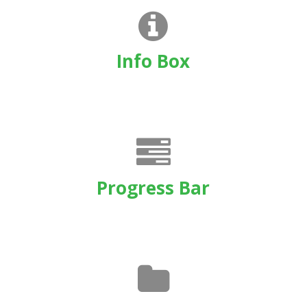
Info Box
Progress Bar